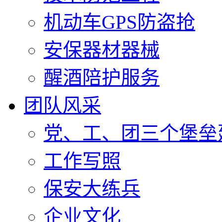
机动车GPS防盗抢
安保器材器械
醒酒陪护服务
团队风采
党、工、团三个堡垒
工作写照
保安大练兵
企业文化