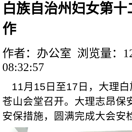
白族自治州妇女第十
作
作者：办公室 浏览量：1262
08:32:57
11月15日至17日，大
苍山会堂召开。大理志昂保
安保措施，圆满完成大会安