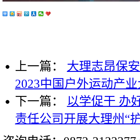
上一篇：
大理志昂保安
2023中国户外运动产
下一篇：
以学促干 办
责任公司开展大理州“护