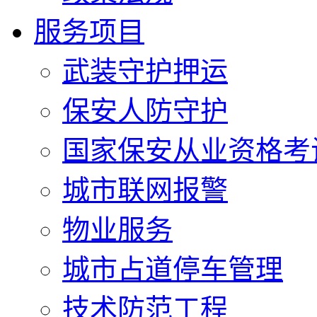
服务项目
武装守护押运
保安人防守护
国家保安从业资格考
城市联网报警
物业服务
城市占道停车管理
技术防范工程