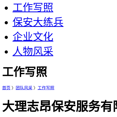
工作写照
保安大练兵
企业文化
人物风采
工作写照
首页
〉
团队风采
〉
工作写照
大理志昂保安服务有