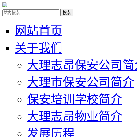
网站首页
关于我们
大理志昂保安公司简
大理市保安公司简介
保安培训学校简介
大理志昂物业简介
发展历程