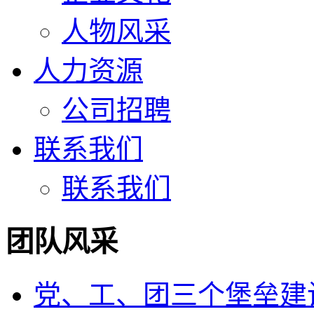
人物风采
人力资源
公司招聘
联系我们
联系我们
团队风采
党、工、团三个堡垒建