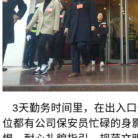
3天勤务时间里，在出入
位都有公司保安员忙碌的身