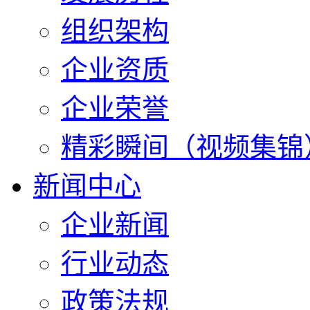
组织架构
企业资质
企业荣誉
精彩瞬间（视频集锦
新闻中心
企业新闻
行业动态
政策法规