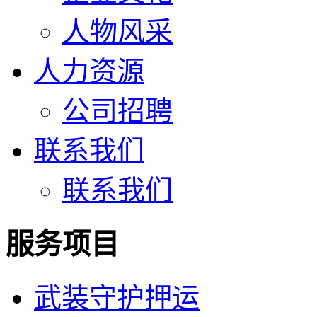
人物风采
人力资源
公司招聘
联系我们
联系我们
服务项目
武装守护押运