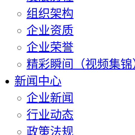
组织架构
企业资质
企业荣誉
精彩瞬间（视频集锦
新闻中心
企业新闻
行业动态
政策法规