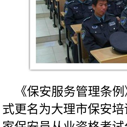
《保安服务管理条例
式更名为大理市保安培
家保安员从业资格考试