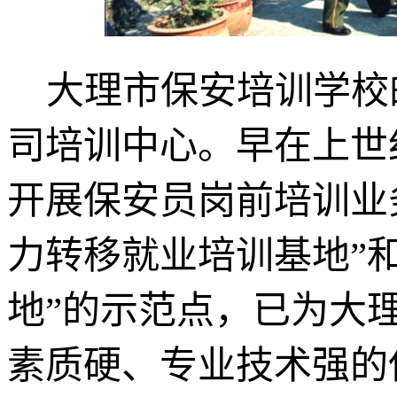
大理市保安培训学校
司培训中心。早在上世
开展保安员岗前培训业
力转移就业培训基地”
地”的示范点，已为大
素质硬、专业技术强的保