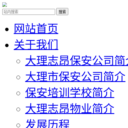
网站首页
关于我们
大理志昂保安公司简
大理市保安公司简介
保安培训学校简介
大理志昂物业简介
发展历程