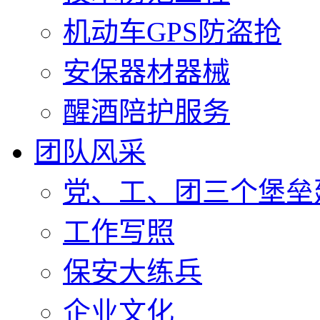
机动车GPS防盗抢
安保器材器械
醒酒陪护服务
团队风采
党、工、团三个堡垒
工作写照
保安大练兵
企业文化