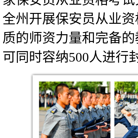
全州开展保安员从业资
质的师资力量和完备的
可同时容纳500人进行