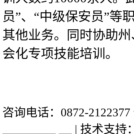
员”、“中级保安员”等
其他业务。同时协助州
会化专项技能培训。
咨询电话：0872-2122377 
16006210号-1
| 技术支