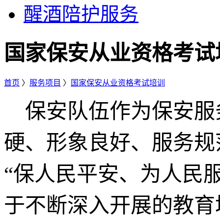
醒酒陪护服务
国家保安从业资格考试
首页
〉
服务项目
〉
国家保安从业资格考试培训
保安队伍作为保安服
硬、形象良好、服务规
“保人民平安、为人民
于不断深入开展的教育