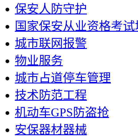
保安人防守护
国家保安从业资格考试
城市联网报警
物业服务
城市占道停车管理
技术防范工程
机动车GPS防盗抢
安保器材器械