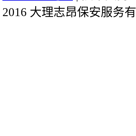
2016 大理志昂保安服务