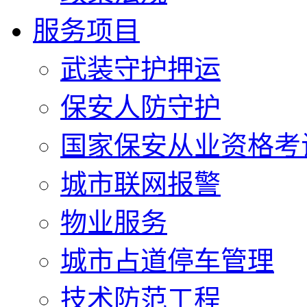
服务项目
武装守护押运
保安人防守护
国家保安从业资格考
城市联网报警
物业服务
城市占道停车管理
技术防范工程