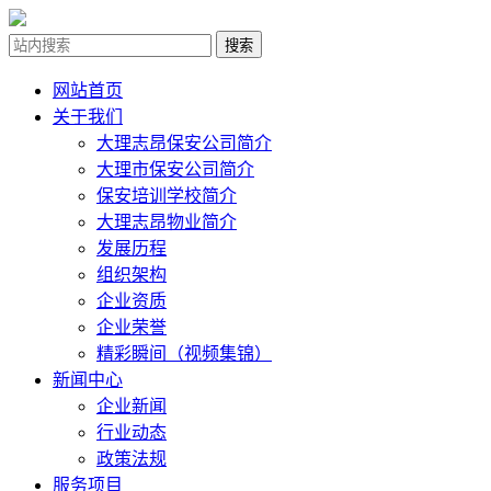
网站首页
关于我们
大理志昂保安公司简介
大理市保安公司简介
保安培训学校简介
大理志昂物业简介
发展历程
组织架构
企业资质
企业荣誉
精彩瞬间（视频集锦）
新闻中心
企业新闻
行业动态
政策法规
服务项目