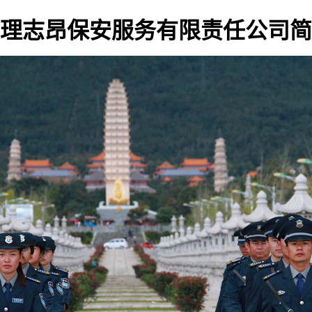
理志昂保安服务有限责任公司简