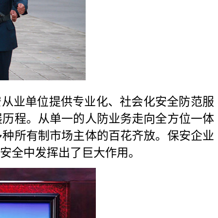
安从业单位提供专业化、社会化安全防范服
展历程。从单一的人防业务走向全方位一体
多种所有制市场主体的百花齐放。保安企业
安全中发挥出了巨大作用。