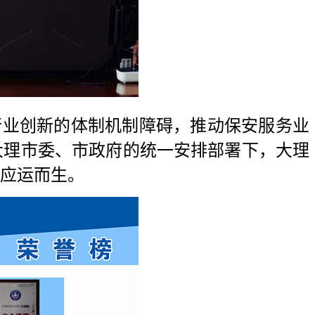
行业创新的体制机制障碍，推动保安服务业
大理市委、市政府的统一安排部署下，大理
应运而生。