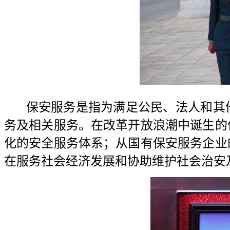
保安服务是指为满足公民、法人和其
务及相关服务。在改革开放浪潮中诞生的
化的安全服务体系；从国有保安服务企业
在服务社会经济发展和协助维护社会治安