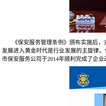
《保安服务管理条例》颁布实施后，
发展进入黄金时代是行业发展的主旋律。
市保安服务公司于
2014
年顺利完成了企业