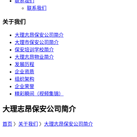
联系我们
联系我们
关于我们
大理志昂保安公司简介
大理市保安公司简介
保安培训学校简介
大理志昂物业简介
发展历程
企业资质
组织架构
企业荣誉
精彩瞬间（视频集锦）
大理志昂保安公司简介
首页
〉
关于我们
〉
大理志昂保安公司简介