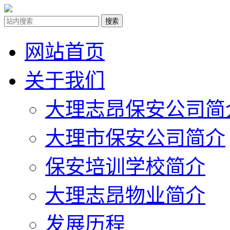
网站首页
关于我们
大理志昂保安公司简
大理市保安公司简介
保安培训学校简介
大理志昂物业简介
发展历程