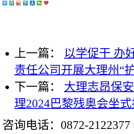
上一篇：
以学促干 办
责任公司开展大理州“护
下一篇：
大理志昂保安
理2024巴黎残奥会坐
咨询电话：0872-2122377 