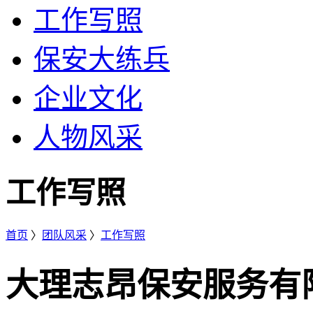
工作写照
保安大练兵
企业文化
人物风采
工作写照
首页
〉
团队风采
〉
工作写照
大理志昂保安服务有