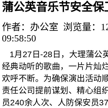
蒲公英音乐节安全保
作者：办公室 浏览量：1229
09:58:50
1月27日-28日，大理蒲
经典动听的歌曲，一片片灿
欢呼不断。为确保演出活动
责任公司提前谋划、精心组
员240余人次、人防保安员3