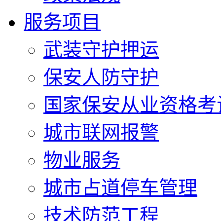
服务项目
武装守护押运
保安人防守护
国家保安从业资格考
城市联网报警
物业服务
城市占道停车管理
技术防范工程