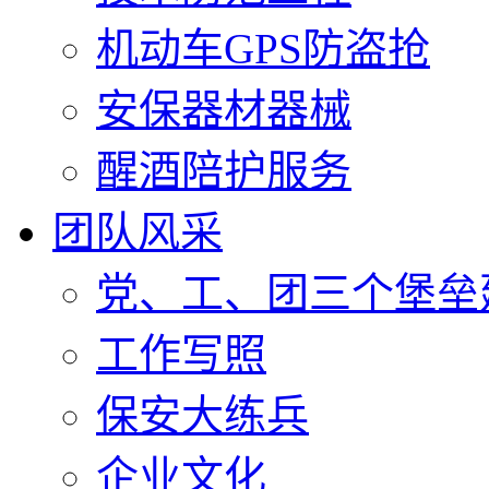
机动车GPS防盗抢
安保器材器械
醒酒陪护服务
团队风采
党、工、团三个堡垒
工作写照
保安大练兵
企业文化