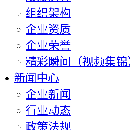
组织架构
企业资质
企业荣誉
精彩瞬间（视频集锦
新闻中心
企业新闻
行业动态
政策法规