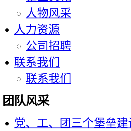
人物风采
人力资源
公司招聘
联系我们
联系我们
团队风采
党、工、团三个堡垒建