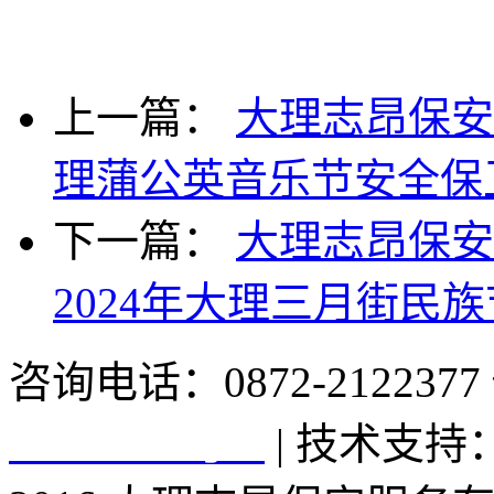
上一篇：
大理志昂保安
理蒲公英音乐节安全保
下一篇：
大理志昂保安
2024年大理三月街民
咨询电话：0872-2122377 
16006210号-1
| 技术支