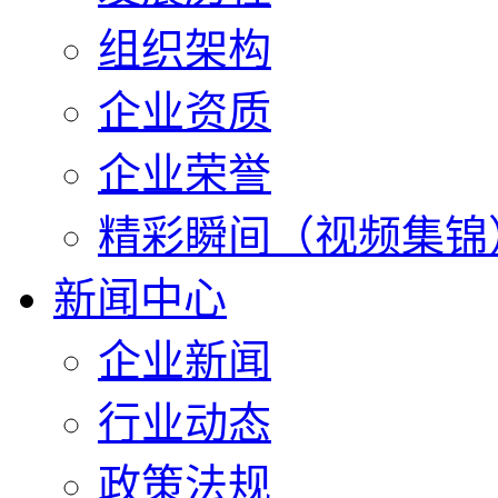
组织架构
企业资质
企业荣誉
精彩瞬间（视频集锦
新闻中心
企业新闻
行业动态
政策法规