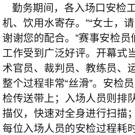
勤务期间，各入场口安检工
机、饮用水寄存。”“女士，
谢谢您的配合。”赛事安检员
工作受到广泛好评。开幕式当
术官员、裁判员、教练员、
整个过程非常“丝滑”。安检
检传送带上；入场人员则排
描仪，快速对全身进行扫描
每位入场人员的安检过程耗时