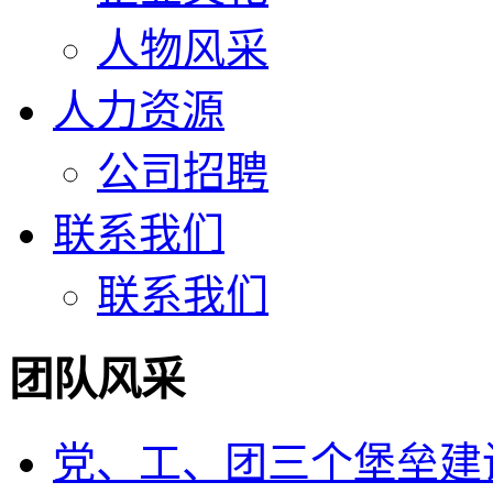
人物风采
人力资源
公司招聘
联系我们
联系我们
团队风采
党、工、团三个堡垒建