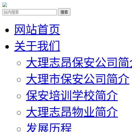
网站首页
关于我们
大理志昂保安公司简
大理市保安公司简介
保安培训学校简介
大理志昂物业简介
发展历程