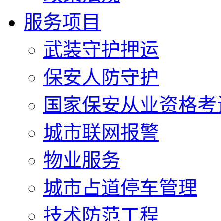
服务项目
武装守护押运
保安人防守护
国家保安从业资格考
城市联网报警
物业服务
城市占道停车管理
技术防范工程