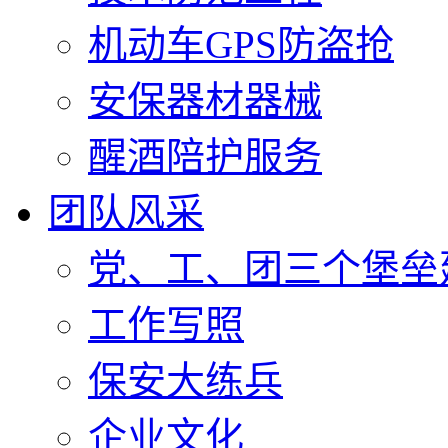
机动车GPS防盗抢
安保器材器械
醒酒陪护服务
团队风采
党、工、团三个堡垒
工作写照
保安大练兵
企业文化