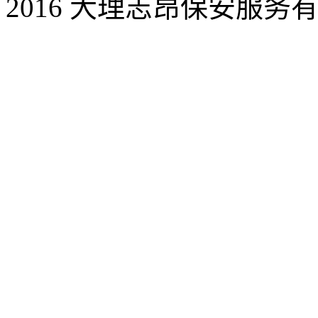
2016 大理志昂保安服务