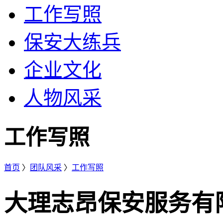
工作写照
保安大练兵
企业文化
人物风采
工作写照
首页
〉
团队风采
〉
工作写照
大理志昂保安服务有